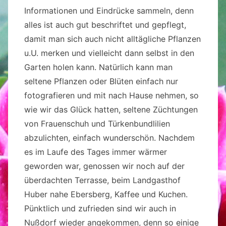
Informationen und Eindrücke sammeln, denn
alles ist auch gut beschriftet und gepflegt,
damit man sich auch nicht alltägliche Pflanzen
u.U. merken und vielleicht dann selbst in den
Garten holen kann. Natürlich kann man
seltene Pflanzen oder Blüten einfach nur
fotografieren und mit nach Hause nehmen, so
wie wir das Glück hatten, seltene Züchtungen
von Frauenschuh und Türkenbundlilien
abzulichten, einfach wunderschön. Nachdem
es im Laufe des Tages immer wärmer
geworden war, genossen wir noch auf der
überdachten Terrasse, beim Landgasthof
Huber nahe Ebersberg, Kaffee und Kuchen.
Pünktlich und zufrieden sind wir auch in
Nußdorf wieder angekommen, denn so einige