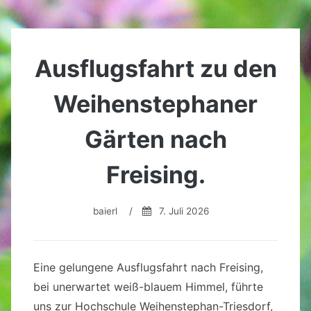
Ausflugsfahrt zu den
Weihenstephaner
Gärten nach
Freising.
baierl
/
7. Juli 2026
Eine gelungene Ausflugsfahrt nach Freising,
bei unerwartet weiß-blauem Himmel, führte
uns zur Hochschule Weihenstephan-Triesdorf,