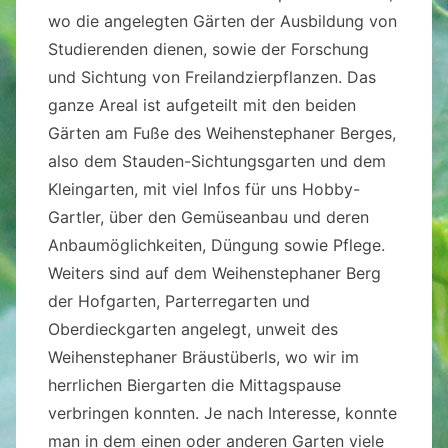
wo die angelegten Gärten der Ausbildung von
Studierenden dienen, sowie der Forschung
und Sichtung von Freilandzierpflanzen. Das
ganze Areal ist aufgeteilt mit den beiden
Gärten am Fuße des Weihenstephaner Berges,
also dem Stauden-Sichtungsgarten und dem
Kleingarten, mit viel Infos für uns Hobby-
Gartler, über den Gemüseanbau und deren
Anbaumöglichkeiten, Düngung sowie Pflege.
Weiters sind auf dem Weihenstephaner Berg
der Hofgarten, Parterregarten und
Oberdieckgarten angelegt, unweit des
Weihenstephaner Bräustüberls, wo wir im
herrlichen Biergarten die Mittagspause
verbringen konnten. Je nach Interesse, konnte
man in dem einen oder anderen Garten viele