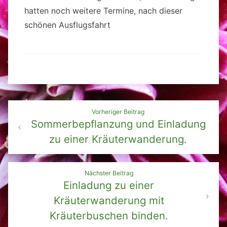
hatten noch weitere Termine, nach dieser
schönen Ausflugsfahrt
Beitragsnavigation
Vorheriger Beitrag
Sommerbepflanzung und Einladung
zu einer Kräuterwanderung.
Nächster Beitrag
Einladung zu einer
Kräuterwanderung mit
Kräuterbuschen binden.