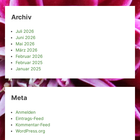
Archiv
Juli 2026
Juni 2026
Mai 2026
März 2026
Februar 2026
Februar 2025
Januar 2025
Meta
Anmelden
Eintrags-Feed
Kommentar-Feed
WordPress.org