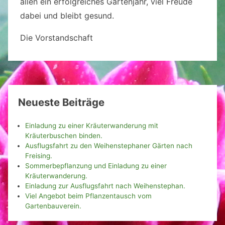
allen ein erfolgreiches Gartenjahr, viel Freude
dabei und bleibt gesund.
Die Vorstandschaft
Neueste Beiträge
Einladung zu einer Kräuterwanderung mit
Kräuterbuschen binden.
Ausflugsfahrt zu den Weihenstephaner Gärten nach
Freising.
Sommerbepflanzung und Einladung zu einer
Kräuterwanderung.
Einladung zur Ausflugsfahrt nach Weihenstephan.
Viel Angebot beim Pflanzentausch vom
Gartenbauverein.