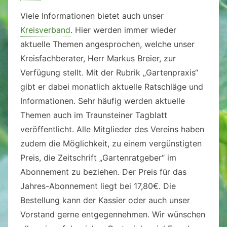
Viele Informationen bietet auch unser
Kreisverband
. Hier werden immer wieder
aktuelle Themen angesprochen, welche unser
Kreisfachberater, Herr Markus Breier, zur
Verfügung stellt. Mit der Rubrik „Gartenpraxis“
gibt er dabei monatlich aktuelle Ratschläge und
Informationen. Sehr häufig werden aktuelle
Themen auch im Traunsteiner Tagblatt
veröffentlicht. Alle Mitglieder des Vereins haben
zudem die Möglichkeit, zu einem vergünstigten
Preis, die Zeitschrift „Gartenratgeber“ im
Abonnement zu beziehen. Der Preis für das
Jahres-Abonnement liegt bei 17,80€. Die
Bestellung kann der Kassier oder auch unser
Vorstand gerne entgegennehmen. Wir wünschen