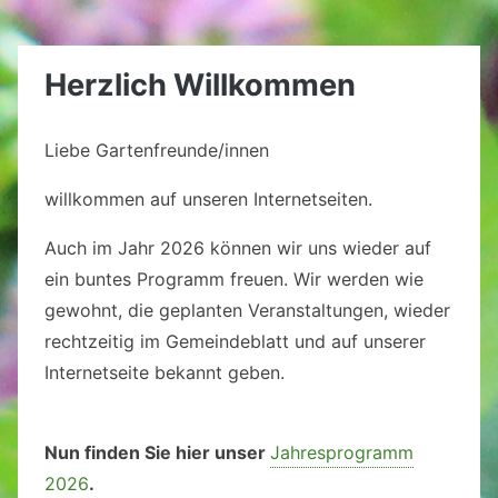
Herzlich Willkommen
Liebe Gartenfreunde/innen
willkommen auf unseren Internetseiten.
Auch im Jahr 2026 können wir uns wieder auf
ein buntes Programm freuen. Wir werden wie
gewohnt, die geplanten Veranstaltungen, wieder
rechtzeitig im Gemeindeblatt und auf unserer
Internetseite bekannt geben.
Nun finden Sie hier unser
Jahresprogramm
2026
.